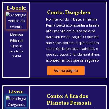
E-book:
Conto: Dzogchen
No interior do Tibete, a menina
Pema Dekyi acompanha a família
até uma vila em busca de cura
Medusa
para seu irmão caçula. O que ela
Editorial
não sabe, porém, é que está em
R$20,00
sua própria jornada espiritual, e
no site da
que seu papel é fundamental nos
revista
acontecimentos que se seguirão.
Ver na página
Livro:
Conto: A Era dos
Planetas Pessoais