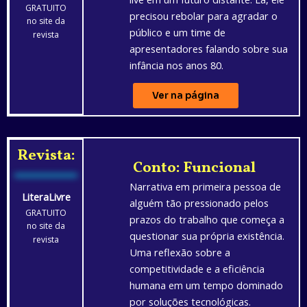
GRATUITO
precisou rebolar para agradar o
no site da
público e um time de
revista
apresentadores falando sobre sua
infância nos anos 80.
Ver na página
Revista:
Conto: Funcional
Narrativa em primeira pessoa de
LiteraLivre
alguém tão pressionado pelos
GRATUITO
prazos do trabalho que começa a
no site da
questionar sua própria existência.
revista
Uma reflexão sobre a
competitividade e a eficiência
humana em um tempo dominado
por soluções tecnológicas.