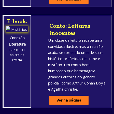
E-book:
Conto: Leituras
inocentes
Conexão
Um clube de leitura recebe uma
Literatura
convidada ilustre, mas a reunião
GRATUITO
acaba se tornando uma de suas
no site da
histórias preferidas de crime e
revista
mistério. Um conto bem
humorado que homenageia
grandes autores do gênero
policial, como Arthur Conan Doyle
e Agatha Christie.
Ver na página