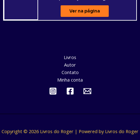
Ver na página
Livros
Autor
Contato
Minha conta
Copyright © 2026 Livros do Roger | Powered by Livros do Roger