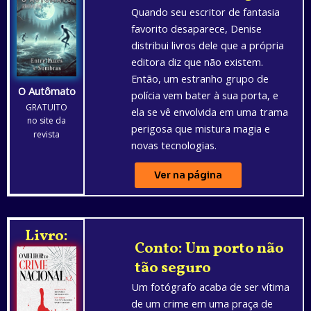
Quando seu escritor de fantasia
favorito desaparece, Denise
distribui livros dele que a própria
editora diz que não existem.
Então, um estranho grupo de
O Autômato
polícia vem bater à sua porta, e
GRATUITO
ela se vê envolvida em uma trama
no site da
perigosa que mistura magia e
revista
novas tecnologias.
Ver na página
Livro:
Conto: Um porto não
tão seguro
Um fotógrafo acaba de ser vítima
de um crime em uma praça de