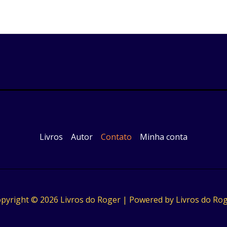
Livros
Autor
Contato
Minha conta
pyright © 2026 Livros do Roger | Powered by Livros do Ro