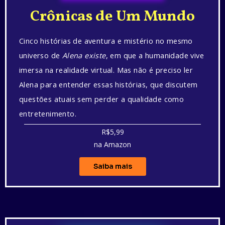
Crônicas de Um Mundo
Cinco histórias de aventura e mistério no mesmo
universo de
Alena existe
, em que a humanidade vive
imersa na realidade virtual. Mas não é preciso ler
Alena para entender essas histórias, que discutem
questões atuais sem perder a qualidade como
entretenimento.
R$5,99
na Amazon
Saiba mais