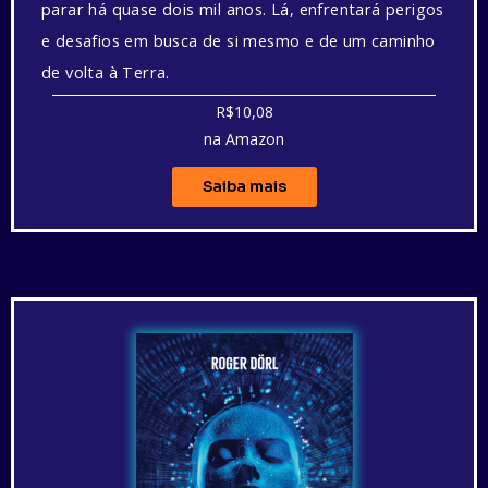
parar há quase dois mil anos. Lá, enfrentará perigos
e desafios em busca de si mesmo e de um caminho
de volta à Terra.
R$10,08
na Amazon
Saiba mais