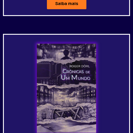
Saiba mais