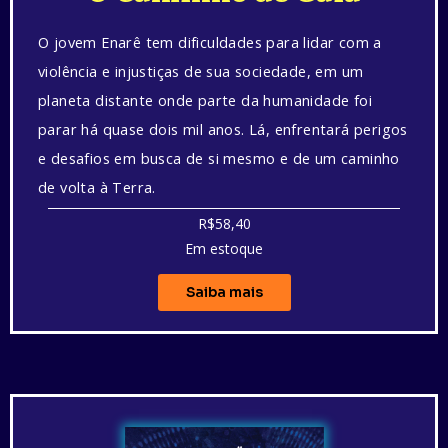
O jovem Enarê tem dificuldades para lidar com a
violência e injustiças de sua sociedade, em um
planeta distante onde parte da humanidade foi
parar há quase dois mil anos. Lá, enfrentará perigos
e desafios em busca de si mesmo e de um caminho
de volta à Terra.
R$58,40
Em estoque
Saiba mais