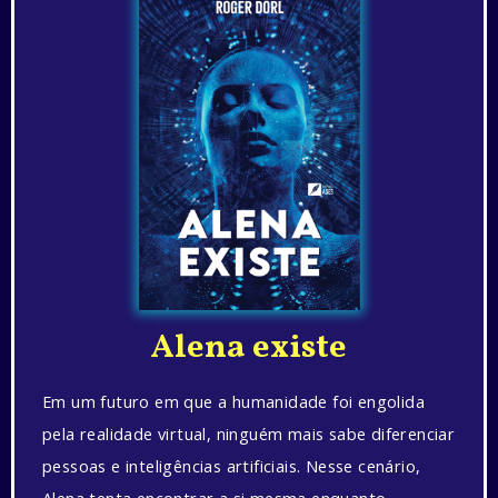
Alena existe
Em um futuro em que a humanidade foi engolida
pela realidade virtual, ninguém mais sabe diferenciar
pessoas e inteligências artificiais. Nesse cenário,
Alena tenta encontrar a si mesma enquanto