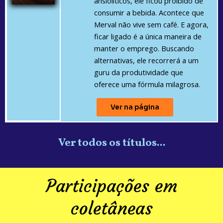
ansiolíticos, ele ficou proibido de
consumir a bebida. Acontece que
Merval não vive sem café. E agora,
ficar ligado é a única maneira de
manter o emprego. Buscando
alternativas, ele recorrerá a um
guru da produtividade que
oferece uma fórmula milagrosa.
Ver na página
Ver todos os títulos...
Participações em
coletâneas