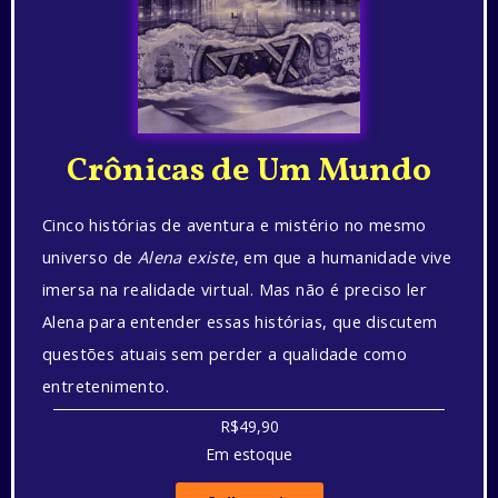
Crônicas de Um Mundo
Cinco histórias de aventura e mistério no mesmo
universo de
Alena existe
, em que a humanidade vive
imersa na realidade virtual. Mas não é preciso ler
Alena para entender essas histórias, que discutem
questões atuais sem perder a qualidade como
entretenimento.
R$49,90
Em estoque