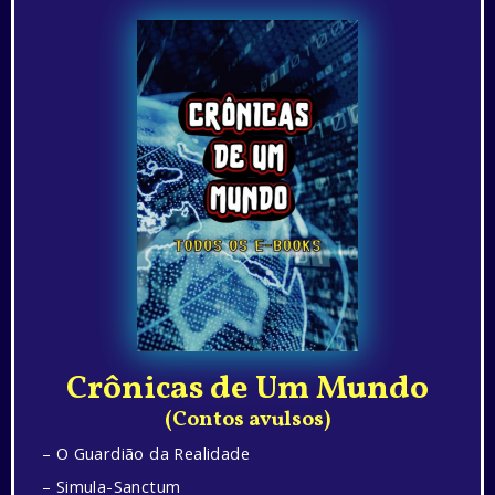
Crônicas de Um Mundo
(Contos avulsos)
– O Guardião da Realidade
– Simula-Sanctum