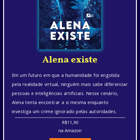
Alena existe
Em um futuro em que a humanidade foi engolida
pela realidade virtual, ninguém mais sabe diferenciar
pessoas e inteligências artificiais. Nesse cenário,
Alena tenta encontrar a si mesma enquanto
investiga um crime ignorado pelas autoridades.
R$11,90
na Amazon