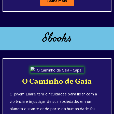
Saiba mais
Ebooks
O Caminho de Gaia
O jovem Enarê tem dificuldades para lidar com a
violência e injustiças de sua sociedade, em um
planeta distante onde parte da humanidade foi