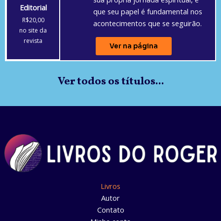
Editorial
que seu papel é fundamental nos
R$20,00
acontecimentos que se seguirão.
no site da
revista
Ver na página
Ver todos os títulos...
Livros
Autor
Contato