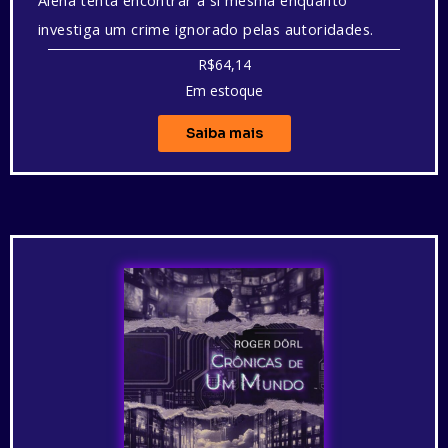
investiga um crime ignorado pelas autoridades.
R$64,14
Em estoque
Saiba mais