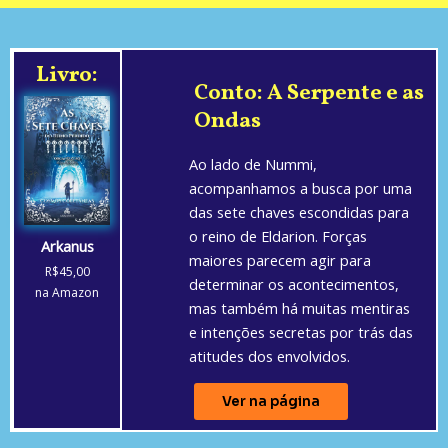
Livro:
Conto: A Serpente e as
Ondas
Ao lado de Nummi,
acompanhamos a busca por uma
das sete chaves escondidas para
o reino de Eldarion. Forças
Arkanus
maiores parecem agir para
R$45,00
determinar os acontecimentos,
na Amazon
mas também há muitas mentiras
e intenções secretas por trás das
atitudes dos envolvidos.
Ver na página