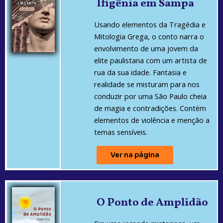
Ifigênia em Sampa
Usando elementos da Tragédia e
Mitologia Grega, o conto narra o
envolvimento de uma jovem da
elite paulistana com um artista de
rua da sua idade. Fantasia e
realidade se misturam para nos
conduzir por uma São Paulo cheia
de magia e contradições. Contém
elementos de violência e menção a
temas sensíveis.
Ver na página
O Ponto de Amplidão