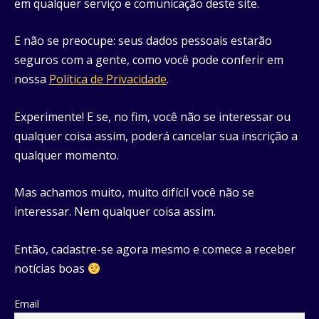
em qualquer serviço e comunicação deste site.
E não se preocupe: seus dados pessoais estarão
seguros com a gente, como você pode conferir em
nossa
Política de Privacidade
.
Experimente! E se, no fim, você não se interessar ou
qualquer coisa assim, poderá cancelar sua inscrição a
qualquer momento.
Mas achamos muito, muito difícil você não se
interessar. Nem qualquer coisa assim.
Então, cadastre-se agora mesmo e comece a receber
notícias boas
Email