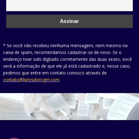
* Se você não recebeu nenhuma mensagem, nem mesmo na
caixa de spam, recomendamos cadastrar-se de novo. Se o
endereço tiver sido digitado corretamente das duas vezes, você
verá a informação de que ele já está cadastrado e, nesse caso,
pedimos que entre em contato conosco através de
contato@livrosdoroger.com