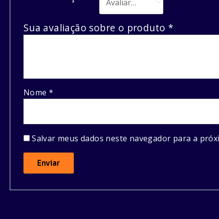
Sua avaliação sobre o produto
*
Nome
*
Salvar meus dados neste navegador para a próx