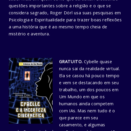
questões importantes sobre a religião e o que se
considera sagrado, Roger Dörl usa suas pesquisas em
Psicologia e Espiritualidade para trazer boas reflexões
a uma história que é ao mesmo tempo cheia de
mistério e aventura.
GRATUITO.
Cybelle quase
nunca sai da realidade virtual.
Ela se casou há pouco tempo
e vem se destacando em seu
trabalho, um dos poucos em
Um Mundo em que os
humanos ainda competem
com IAs. Mas nem tudo é o
que parece em seu
casamento, e algumas