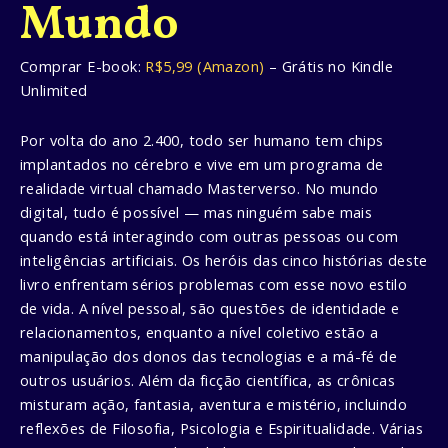
Mundo
Comprar E-book:
R$5,99 (Amazon)
– Grátis no Kindle
Unlimited
Por volta do ano 2.400, todo ser humano tem chips
implantados no cérebro e vive em um programa de
realidade virtual chamado Masterverso. No mundo
digital, tudo é possível — mas ninguém sabe mais
quando está interagindo com outras pessoas ou com
inteligências artificiais.
Os heróis das cinco histórias deste
livro enfrentam sérios problemas com esse novo estilo
de vida. A nível pessoal, são questões de identidade e
relacionamentos, enquanto a nível coletivo estão a
manipulação dos donos das tecnologias e a má-fé de
outros usuários.
Além da ficção científica, as crônicas
misturam ação, fantasia, aventura e mistério, incluindo
reflexões de Filosofia, Psicologia e Espiritualidade. Várias