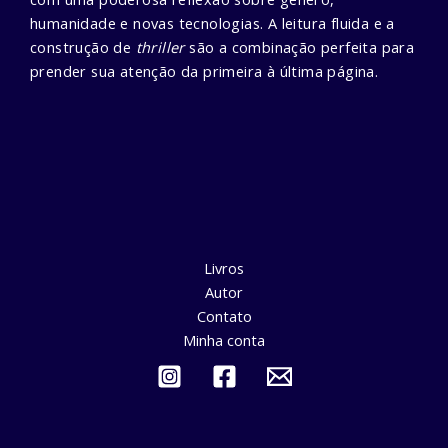
humanidade e novas tecnologias. A leitura fluida e a
construção de
thriller
são a combinação perfeita para
prender sua atenção da primeira à última página.
Livros
Autor
Contato
Minha conta