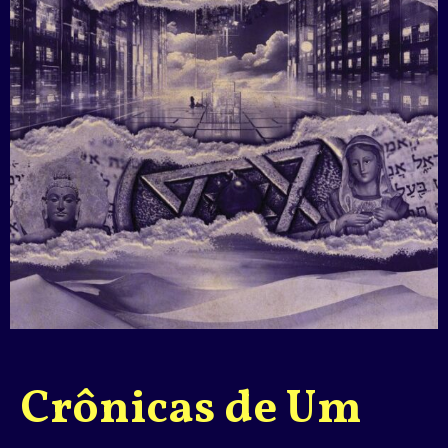
Crônicas de Um