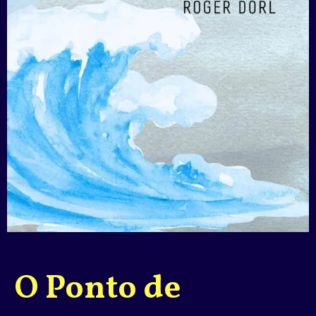
O Ponto de