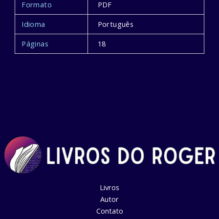
Formato
PDF
Idioma
Português
Páginas
18
Livros
Autor
Contato