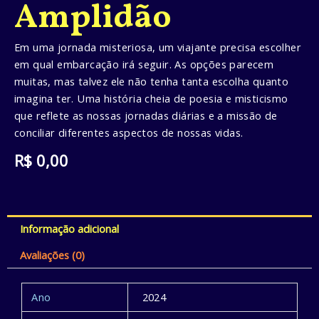
Amplidão
Em uma jornada misteriosa, um viajante precisa escolher
em qual embarcação irá seguir. As opções parecem
muitas, mas talvez ele não tenha tanta escolha quanto
imagina ter. Uma história cheia de poesia e misticismo
que reflete as nossas jornadas diárias e a missão de
conciliar diferentes aspectos de nossas vidas.
R$
0,00
Informação adicional
Avaliações (0)
Ano
2024